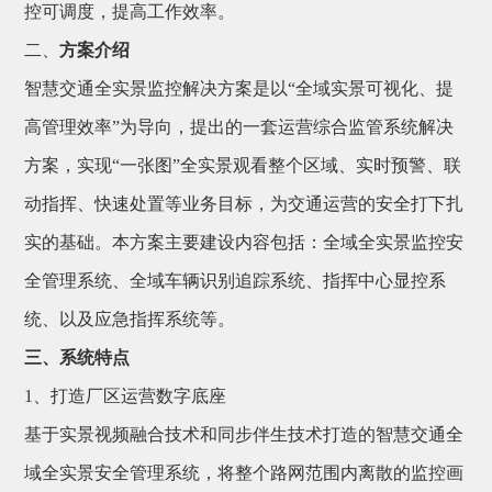
控可调度，提高工作效率。
二、
方案介绍
智慧交通全实景监控解决方案是以“全域实景可视化、提
高管理效率”为导向，提出的一套运营综合监管系统解决
方案，实现“一张图”全实景观看整个区域、实时预警、联
动指挥、快速处置等业务目标，为交通运营的安全打下扎
实的基础。本方案主要建设内容包括：全域全实景监控安
全管理系统、全域车辆识别追踪系统、指挥中心显控系
统、以及应急指挥系统等。
三、系统特点
1、打造厂区运营数字底座
基于实景视频融合技术和同步伴生技术打造的智慧交通全
域全实景安全管理系统，将整个路网范围内离散的监控画