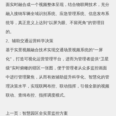
面实时融合成一个视频整体呈现，结合物联网技术，充分
融入接纳车辆全域识别系统、应急管理系统、信息发布系
统等，真正意义上达到“以屏为眼、不留死角”的管理目
的。
2、辅助交通运营科学决策
基于实景视频融合技术实现交通场景视频系统的“一屏
化”，打造可视化运营管理平台，进而为管理者提供“卫星
级”实时俯瞰的辖区一张图，便于管理者从众多监控画面
中进行管理聚焦，从而有效辅助提升科学化、智慧化的管
理决策水平，实现联网布控、联动指挥，引领全新的视频
联动、查缉布控、指挥调度模式。
上一页：
智慧园区全实景监控方案