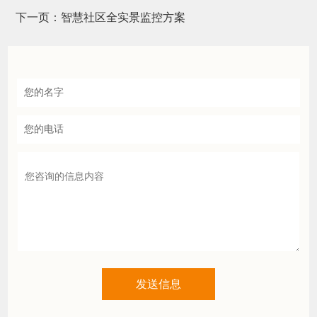
下一页：
智慧社区全实景监控方案