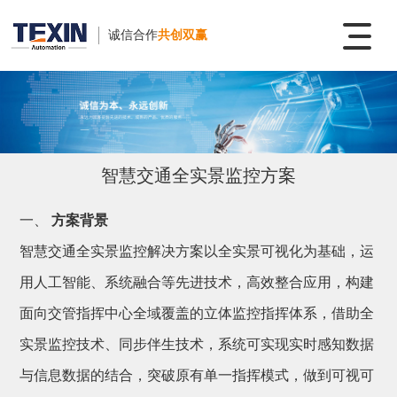
诚信合作
共创双赢
智慧交通全实景监控方案
一、
方案背景
智慧交通全实景监控解决方案以全实景可视化为基础，运
用人工智能、系统融合等先进技术，高效整合应用，构建
面向交管指挥中心全域覆盖的立体监控指挥体系，借助全
实景监控技术、同步伴生技术，系统可实现实时感知数据
与信息数据的结合，突破原有单一指挥模式，做到可视可