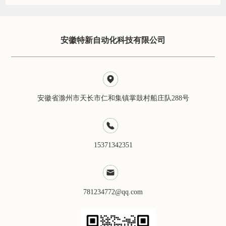
安徽特新自动化科技有限公司
安徽省滁州市天长市仁和集镇掌鼓村船庄队288号
15371342351
781234772@qq.com