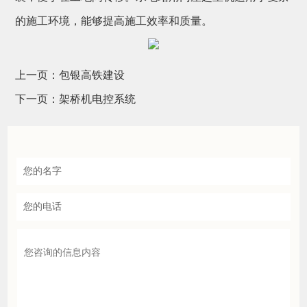
的施工环境，能够提高施工效率和质量‌。
上一页：
包银高铁建设
下一页：
架桥机电控系统