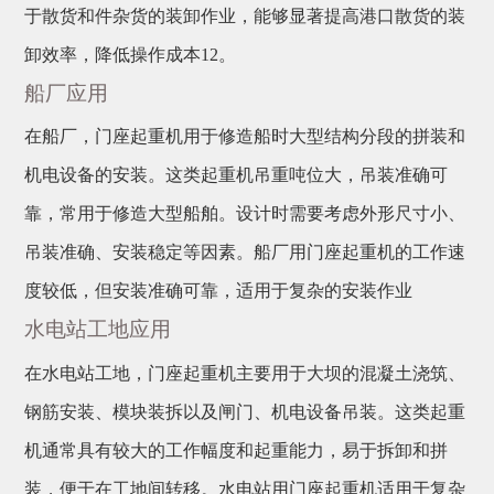
于散货和件杂货的装卸作业，能够显著提高港口散货的装
卸效率，降低操作成本‌12。
船厂应用
在船厂，门座起重机用于修造船时大型结构分段的拼装和
机电设备的安装。这类起重机吊重吨位大，吊装准确可
靠，常用于修造大型船舶。设计时需要考虑外形尺寸小、
吊装准确、安装稳定等因素。船厂用门座起重机的工作速
度较低，但安装准确可靠，适用于复杂的安装作业‌
水电站工地应用
在水电站工地，门座起重机主要用于大坝的混凝土浇筑、
钢筋安装、模块装拆以及闸门、机电设备吊装。这类起重
机通常具有较大的工作幅度和起重能力，易于拆卸和拼
装，便于在工地间转移。水电站用门座起重机适用于复杂