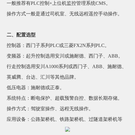
一般推荐有PLC控制+上位机监控管理系统CMS。
操作方式一般是通过司机室、无线远程遥控手动操作。
二、配置选型
控制器：西门子系列PLC或三菱FX2N系列PLC。
变频器：起升控制选用安川或施耐德、西门子、ABB。
行走控制选用安川A1000系列或西门子、ABB、施耐德、
英威腾、台达、汇川等其他品牌。
低压电器：施耐德或正泰。
系统特点：断电保护、超载预警自控、数据长期存储。
操作方式：驾驶室操作、远程无线操作。
应用设备：公路架桥机、铁路架桥机、过隧道架桥机等