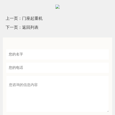
上一页：
门座起重机
下一页：
返回列表