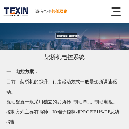
诚信合作
共创双赢
架桥机电控系统
一、
电控方案：
目前，架桥机的起升、行走驱动方式一般是变频调速驱
动。
驱动配置一般采用独立的变频器+制动单元+制动电阻。
控制方式主要有两种：IO端子控制和PROFIBUS-DP总线
控制。